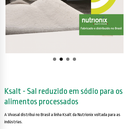
Previous
Next
Ksalt - Sal reduzido em sódio para os
alimentos processados
A Vivasal distribui no Brasil a linha Ksalt da Nutrionix voltada para as
indústrias.