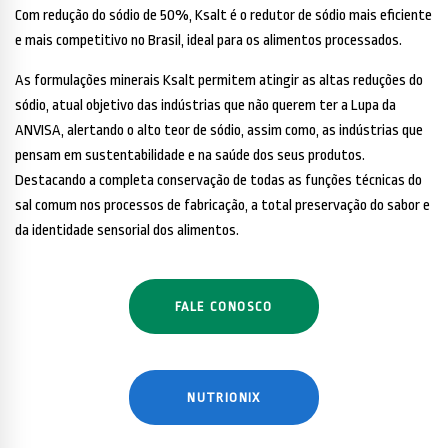
Com redução do sódio de 50%, Ksalt é o redutor de sódio mais eficiente
e mais competitivo no Brasil, ideal para os alimentos processados.
As formulações minerais Ksalt permitem atingir as altas reduções do
sódio, atual objetivo das indústrias que não querem ter a Lupa da
ANVISA, alertando o alto teor de sódio, assim como, as indústrias que
pensam em sustentabilidade e na saúde dos seus produtos.
Destacando a completa conservação de todas as funções técnicas do
sal comum nos processos de fabricação, a total preservação do sabor e
da identidade sensorial dos alimentos.
FALE CONOSCO
NUTRIONIX