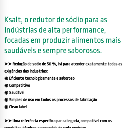
Ksalt, o redutor de sódio para as
indústrias de alta performance,
focadas em produzir alimentos mais
saudáveis e sempre saborosos.
➤➤ Redução de sodio de 50 %, irá para atender exatamente todas as
exigências das industrias:
◉ Eficiente tecnologicamente e saboroso
◉ Competitivo
◉ Saudável
◉ Simples de uso em todos os processos de fabricação
◉ Clean label
➤➤ Uma referência específica par categoria, compatível com os